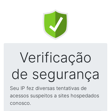
Verificação
de segurança
Seu IP fez diversas tentativas de
acessos suspeitos a sites hospedados
conosco.